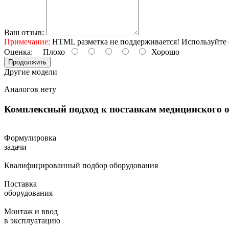
Ваш отзыв:
Примечание:
HTML разметка не поддерживается! Используйте 
Оценка:
Плохо
Хорошо
Продолжить
Другие модели
Аналогов нету
Комплексный подход к поставкам
медицинского 
Формулировка
задачи
Квалифицированный подбор оборудования
Поставка
оборудования
Монтаж и ввод
в эксплуатацию