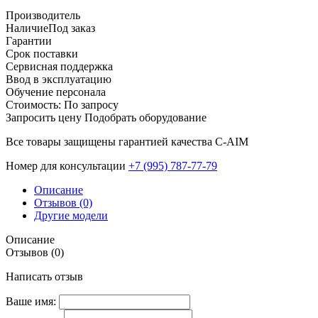
Производитель
Наличие
Под заказ
Гарантии
Срок поставки
Сервисная поддержка
Ввод в эксплуатацию
Обучение персонала
Стоимость:
По запросу
Запросить цену
Подобрать оборудование
Все товары защищены гарантией качества С-AIM
Номер для консультации
‎+7 (995) 787-77-79
Описание
Отзывов (0)
Другие модели
Описание
Отзывов (0)
Написать отзыв
Ваше имя: