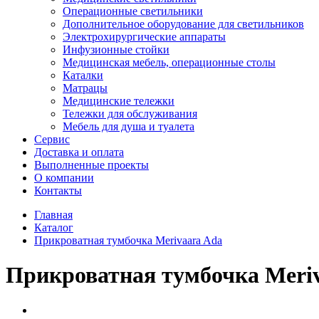
Операционные светильники
Дополнительное оборудование для светильников
Электрохирургические аппараты
Инфузионные стойки
Медицинская мебель, операционные столы
Каталки
Матрацы
Медицинские тележки
Тележки для обслуживания
Мебель для душа и туалета
Сервис
Доставка и оплата
Выполненные проекты
О компании
Контакты
Главная
Каталог
Прикроватная тумбочка Merivaara Ada
Прикроватная тумбочка Meri