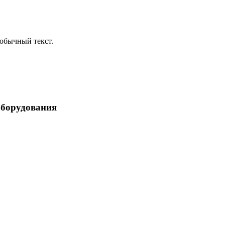
обычный текст.
оборудования