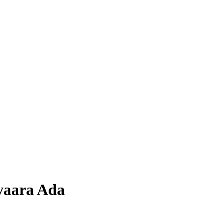
vaara Ada