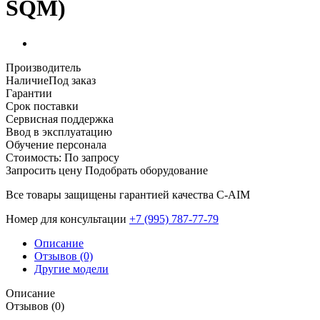
SQM)
Производитель
Наличие
Под заказ
Гарантии
Срок поставки
Сервисная поддержка
Ввод в эксплуатацию
Обучение персонала
Стоимость:
По запросу
Запросить цену
Подобрать оборудование
Все товары защищены гарантией качества С-AIM
Номер для консультации
‎+7 (995) 787-77-79
Описание
Отзывов (0)
Другие модели
Описание
Отзывов (0)