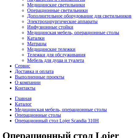
Медицинские светильники
Операционные светильники
Дополнительное оборудование для светильников
Электрохирургические аппараты
Инфузионные стойки
Медицинская мебель, операционные столы
Каталки
Матрацы
Медицинские тележки
Тележки для обслуживания
Мебель для душа и туалета
Сервис
Доставка и оплата
Выполненные проекты
О компании
Контакты
Главная
Каталог
Медицинская мебель, операционные столы
Операционные столы
Операционный стол Lojer Scandia 310Н
Операционный стол Lojer