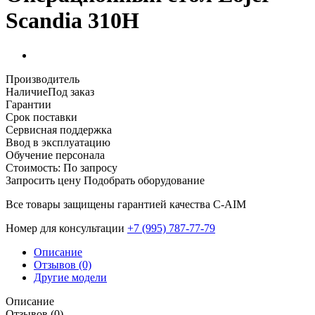
Scandia 310Н
Производитель
Наличие
Под заказ
Гарантии
Срок поставки
Сервисная поддержка
Ввод в эксплуатацию
Обучение персонала
Стоимость:
По запросу
Запросить цену
Подобрать оборудование
Все товары защищены гарантией качества С-AIM
Номер для консультации
‎+7 (995) 787-77-79
Описание
Отзывов (0)
Другие модели
Описание
Отзывов (0)