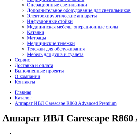
Операционные светильники
Дополнительное оборудование для светильников
Электрохирургические аппараты
Инфузионные стойки
Медицинская мебель, операционные столы
Каталки
Матрацы
Медицинские тележки
Тележки для обслуживания
Мебель для душа и туалета
Сервис
Доставка и оплата
Выполненные проекты
О компании
Контакты
Главная
Каталог
Аппарат ИВЛ Carescape R860 Advanced Premium
Аппарат ИВЛ Carescape R860