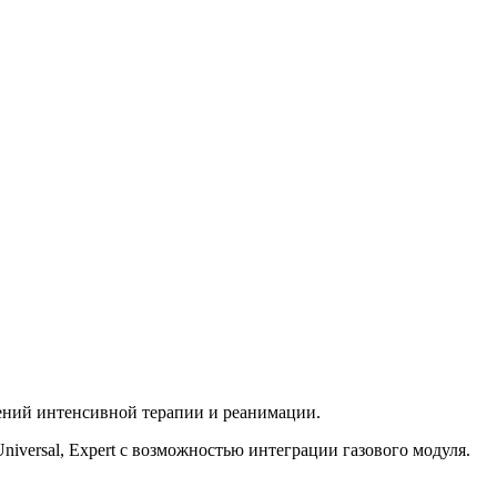
лений интенсивной терапии и реанимации.
niversal, Expert с возможностью интеграции газового модуля.