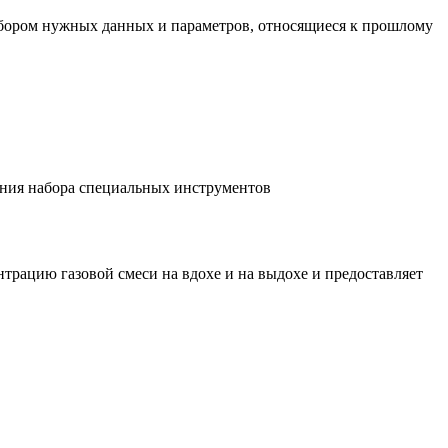
ыбором нужных данных и параметров, относящиеся к прошлому
нения набора специальных инструментов
трацию газовой смеси на вдохе и на выдохе и предоставляет