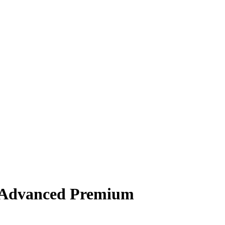
 Advanced Premium