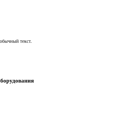
обычный текст.
оборудования