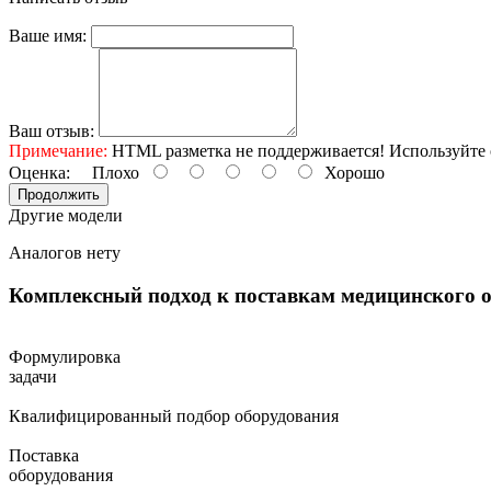
Ваше имя:
Ваш отзыв:
Примечание:
HTML разметка не поддерживается! Используйте 
Оценка:
Плохо
Хорошо
Продолжить
Другие модели
Аналогов нету
Комплексный подход к поставкам
медицинского 
Формулировка
задачи
Квалифицированный подбор оборудования
Поставка
оборудования