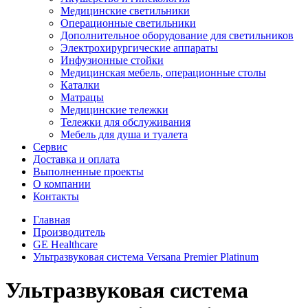
Медицинские светильники
Операционные светильники
Дополнительное оборудование для светильников
Электрохирургические аппараты
Инфузионные стойки
Медицинская мебель, операционные столы
Каталки
Матрацы
Медицинские тележки
Тележки для обслуживания
Мебель для душа и туалета
Сервис
Доставка и оплата
Выполненные проекты
О компании
Контакты
Главная
Производитель
GE Healthcare
Ультразвуковая система Versana Premier Platinum
Ультразвуковая система