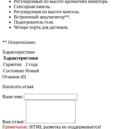
Регулируемый по высоте кронштейн монитора.
Сенсорная панель.
Регулируемая по высоте консоль.
Встроенный аккумулятор**.
Подогреватель геля.
Четыре порта для датчиков.
** Опционально
Характеристики
Характеристики
Гарантия
2 года
Состояние
Новый
Отзывов (0)
Написать отзыв
Ваше имя:
Ваш отзыв:
Примечание:
HTML разметка не поддерживается!