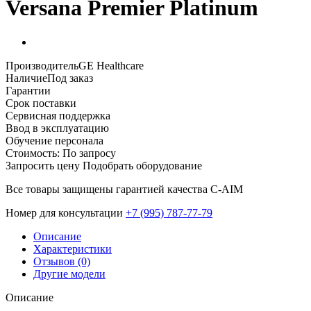
Versana Premier Platinum
Производитель
GE Healthcare
Наличие
Под заказ
Гарантии
Срок поставки
Сервисная поддержка
Ввод в эксплуатацию
Обучение персонала
Стоимость:
По запросу
Запросить цену
Подобрать оборудование
Все товары защищены гарантией качества С-AIM
Номер для консультации
‎+7 (995) 787-77-79
Описание
Характеристики
Отзывов (0)
Другие модели
Описание