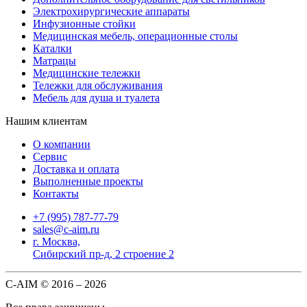
Электрохирургические аппараты
Инфузионные стойки
Медицинская мебель, операционные столы
Каталки
Матрацы
Медицинские тележки
Тележки для обслуживания
Мебель для душа и туалета
Нашим клиентам
О компании
Сервис
Доставка и оплата
Выполненные проекты
Контакты
‎+7 (995) 787-77-79
sales@c-aim.ru
г. Москва,
Сибирский пр-д, 2 строение 2
С-AIM © 2016 – 2026