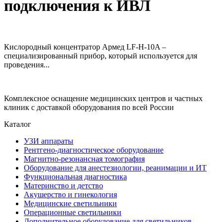
подключения к ИВЛ
Кислородный концентратор Армед LF-H-10A –
специализированный прибор, который используется для
проведения...
Комплексное оснащение медицинских центров и частных
клиник с доставкой оборудования по всей России
Каталог
УЗИ аппараты
Рентгено-диагностическое оборудование
Магнитно-резонансная томография
Оборудование для анестезиологии, реанимации и ИТ
Функциональная диагностика
Материнство и детство
Акушерство и гинекология
Медицинские светильники
Операционные светильники
Дополнительное оборудование для светильников