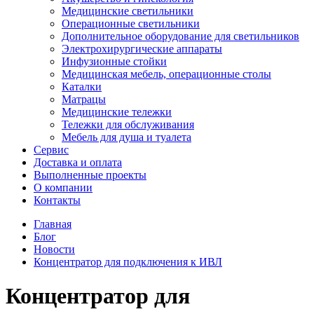
Медицинские светильники
Операционные светильники
Дополнительное оборудование для светильников
Электрохирургические аппараты
Инфузионные стойки
Медицинская мебель, операционные столы
Каталки
Матрацы
Медицинские тележки
Тележки для обслуживания
Мебель для душа и туалета
Сервис
Доставка и оплата
Выполненные проекты
О компании
Контакты
Главная
Блог
Новости
Концентратор для подключения к ИВЛ
Концентратор для